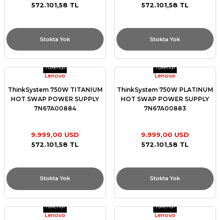
572.101,58 TL
572.101,58 TL
Stokta Yok
Stokta Yok
Tükendi
Tükendi
Lenovo
Lenovo
ThinkSystem 750W TITANIUM
ThinkSystem 750W PLATINUM
HOT SWAP POWER SUPPLY
HOT SWAP POWER SUPPLY
7N67A00884
7N67A00883
9.999,00 USD
9.999,00 USD
572.101,58 TL
572.101,58 TL
Stokta Yok
Stokta Yok
Tükendi
Tükendi
Lenovo
Lenovo