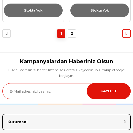
Stokta Yok
Stokta Yok
1
2
Kampanyalardan Haberiniz Olsun
E-Mail adresinizi haber listemize ücretsiz kaydedin, bizi takip etmeye
başlayın.
KAYDET
Kurumsal