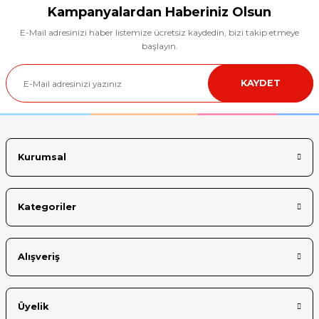
Kampanyalardan Haberiniz Olsun
E-Mail adresinizi haber listemize ücretsiz kaydedin, bizi takip etmeye
başlayın.
KAYDET
Kurumsal
Kategoriler
Alışveriş
Üyelik