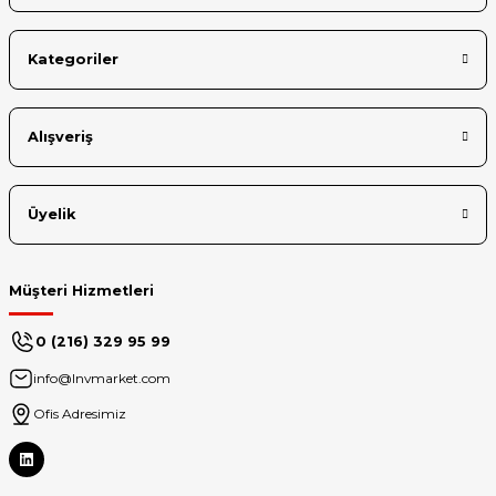
Kategoriler
Alışveriş
Üyelik
Müşteri Hizmetleri
0 (216) 329 95 99
info@lnvmarket.com
Ofis Adresimiz