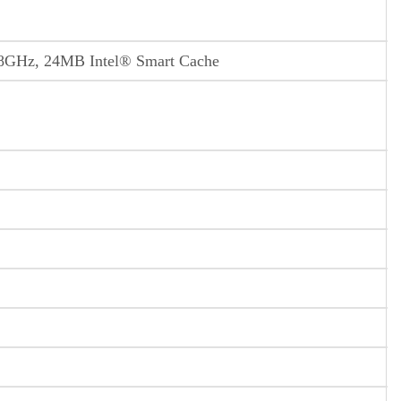
4.8GHz, 24MB Intel® Smart Cache