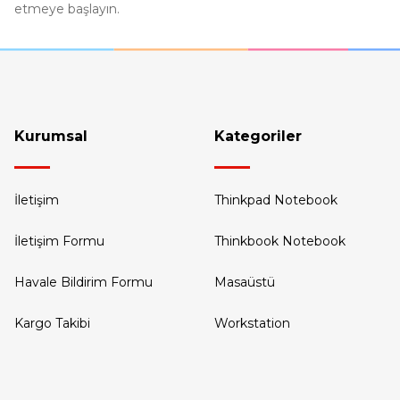
etmeye başlayın.
Kurumsal
Kategoriler
İletişim
Thinkpad Notebook
İletişim Formu
Thinkbook Notebook
Havale Bildirim Formu
Masaüstü
Kargo Takibi
Workstation