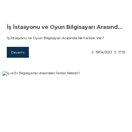
İş İstasyonu ve Oyun Bilgisayarı Arasında Ne Farklar Var?
İş İstasyonu ve Oyun Bilgisayarı Arasında Ne Farklar Var?
Devamı
19/04/2023
17:35