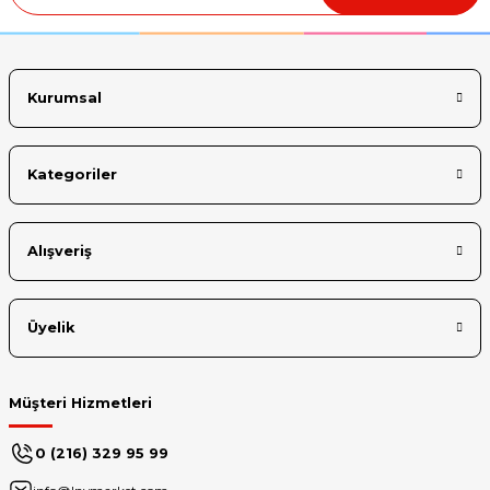
Kurumsal
Kategoriler
Alışveriş
Üyelik
Müşteri Hizmetleri
0 (216) 329 95 99