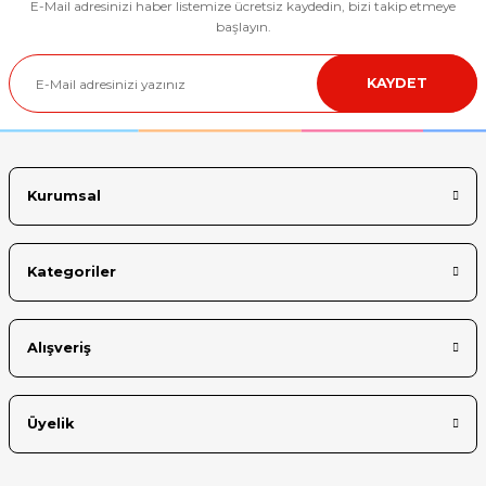
E-Mail adresinizi haber listemize ücretsiz kaydedin, bizi takip etmeye
başlayın.
KAYDET
Kurumsal
Kategoriler
Alışveriş
Üyelik