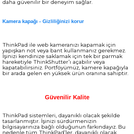
daha güvenilir bir deneyim sağlar.
Kamera kapağı - Gizliliğinizi korur
ThinkPad ile web kameranızı kapamak için
yapışkan not veya bant kullanmanız gerekmez.
İşinizi kendinize saklamak için tek bir parmak
hareketiyle ThinkShutter’ı açabilir veya
kapatabilirsiniz. Portföyümüz, kamere kapağıyla
bir arada gelen en yüksek ürün oranına sahiptir.
Güvenilir Kalite
ThinkPad sistemleri, dayanıklı olacak şekilde
tasarlanmıştır. İşinizi sürdürmenizin
bilgisayarınıza bağlı olduğunun farkındayız. Bu
nedenle tüm ThinkPad’ler, dayanıklı olacak