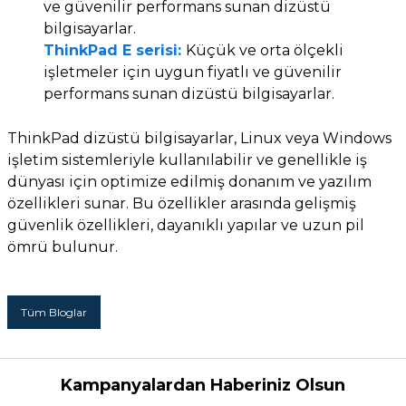
ve güvenilir performans sunan dizüstü
bilgisayarlar.
ThinkPad E serisi:
Küçük ve orta ölçekli
işletmeler için uygun fiyatlı ve güvenilir
performans sunan dizüstü bilgisayarlar.
ThinkPad dizüstü bilgisayarlar, Linux veya Windows
işletim sistemleriyle kullanılabilir ve genellikle iş
dünyası için optimize edilmiş donanım ve yazılım
özellikleri sunar. Bu özellikler arasında gelişmiş
güvenlik özellikleri, dayanıklı yapılar ve uzun pil
ömrü bulunur.
Tüm Bloglar
Kampanyalardan Haberiniz Olsun