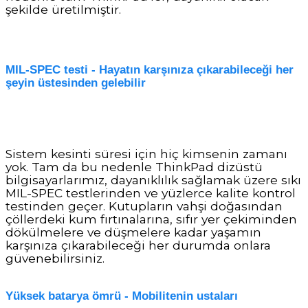
şekilde üretilmiştir.
MIL-SPEC testi - Hayatın karşınıza çıkarabileceği her
şeyin üstesinden gelebilir
Sistem kesinti süresi için hiç kimsenin zamanı
yok. Tam da bu nedenle ThinkPad dizüstü
bilgisayarlarımız, dayanıklılık sağlamak üzere sıkı
MIL-SPEC testlerinden ve yüzlerce kalite kontrol
testinden geçer. Kutupların vahşi doğasından
çöllerdeki kum fırtınalarına, sıfır yer çekiminden
dökülmelere ve düşmelere kadar yaşamın
karşınıza çıkarabileceği her durumda onlara
güvenebilirsiniz.
Yüksek batarya ömrü - Mobilitenin ustaları