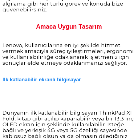
algılama gibi her türlü görev ve konuda bize
güvenebilirsiniz.
Amaca Uygun Tasarım
Lenovo, kullanıcılarına en iyi şekilde hizmet
vermek amacıyla süreç iyileştirmeleri, ergonomi
ve kullanılabilirliğe odaklanarak işletmeniz için
sonuçlar elde etmeye odaklanmanızı sağlıyor.
İlk katlanabilir ekranlı bilgisayar
Dünyanın ilk katlanabilir bilgisayarı ThinkPad X1
Fold, kitap gibi açılıp kapanabilir veya bir 13,3 inç
OLED ekran için şeklinde kullanılabilir. İsteğe
bağlı ve yerleşik 4G veya 5G özelliği sayesinde
kablosuz bağlı olsun ya da olmasın dilediğiniz