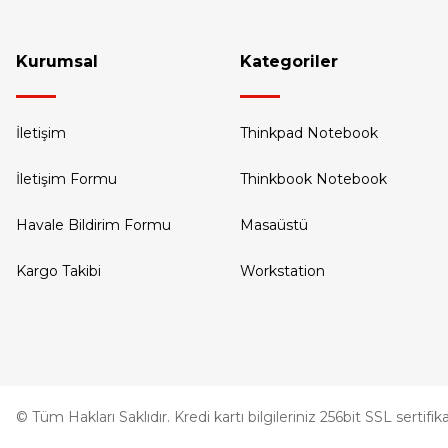
Kurumsal
Kategoriler
İletişim
Thinkpad Notebook
İletişim Formu
Thinkbook Notebook
Havale Bildirim Formu
Masaüstü
Kargo Takibi
Workstation
© Tüm Hakları Saklıdır. Kredi kartı bilgileriniz 256bit SSL sertifi