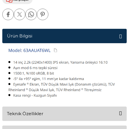
Ürün Bilgisi
Teknik Özellikler