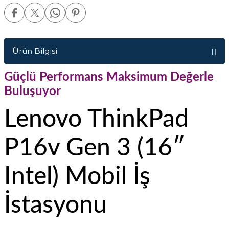
Ürün Bilgisi
Güçlü Performans Maksimum Değerle
Buluşuyor
Lenovo ThinkPad
P16v Gen 3 (16″
Intel) Mobil İş
İstasyonu