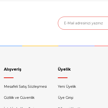
Alışveriş
Üyelik
Mesafeli Satış Sözleşmesi
Yeni Üyelik
Gizlilik ve Güvenlik
Üye Girişi