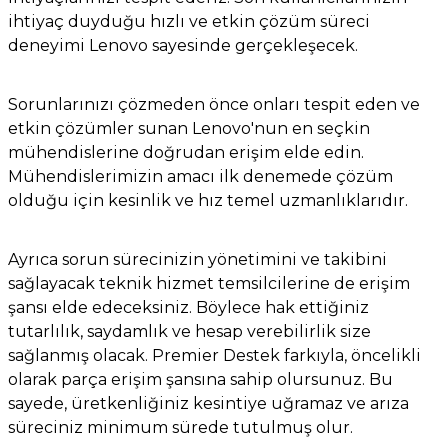
ihtiyaç duyduğu hızlı ve etkin çözüm süreci
deneyimi Lenovo sayesinde gerçekleşecek.
Sorunlarınızı çözmeden önce onları tespit eden ve
etkin çözümler sunan Lenovo'nun en seçkin
mühendislerine doğrudan erişim elde edin.
Mühendislerimizin amacı ilk denemede çözüm
olduğu için kesinlik ve hız temel uzmanlıklarıdır.
Ayrıca sorun sürecinizin yönetimini ve takibini
sağlayacak teknik hizmet temsilcilerine de erişim
şansı elde edeceksiniz. Böylece hak ettiğiniz
tutarlılık, saydamlık ve hesap verebilirlik size
sağlanmış olacak. Premier Destek farkıyla, öncelikli
olarak parça erişim şansına sahip olursunuz. Bu
sayede, üretkenliğiniz kesintiye uğramaz ve arıza
süreciniz minimum sürede tutulmuş olur.