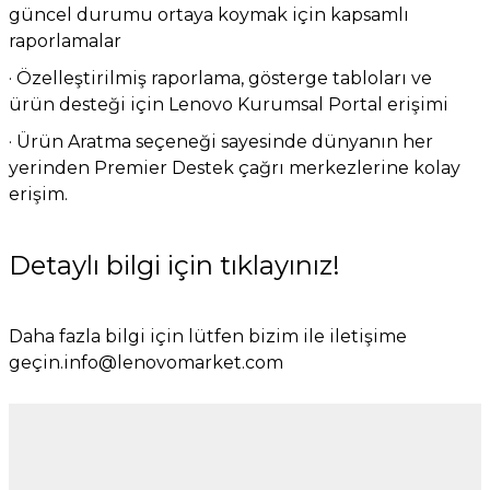
güncel durumu ortaya koymak için kapsamlı
raporlamalar
· Özelleştirilmiş raporlama, gösterge tabloları ve
ürün desteği için Lenovo Kurumsal Portal erişimi
· Ürün Aratma seçeneği sayesinde dünyanın her
yerinden Premier Destek çağrı merkezlerine kolay
erişim.
Detaylı bilgi için
tıklayınız
!
Daha fazla bilgi için lütfen bizim ile iletişime
geçin.
info@lenovomarket.com