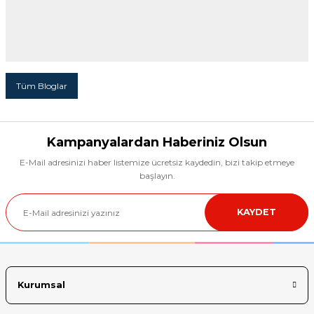
Tüm Bloglar
Kampanyalardan Haberiniz Olsun
E-Mail adresinizi haber listemize ücretsiz kaydedin, bizi takip etmeye
başlayın.
KAYDET
Kurumsal